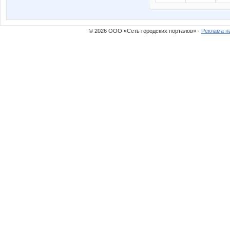
© 2026 ООО «Сеть городских порталов» ·
Реклама н