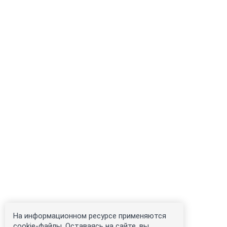
На информационном ресурсе применяются
cookie-файлы. Оставаясь на сайте, вы